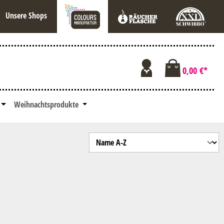
Unsere Shops
0,00 €*
Weihnachtsprodukte