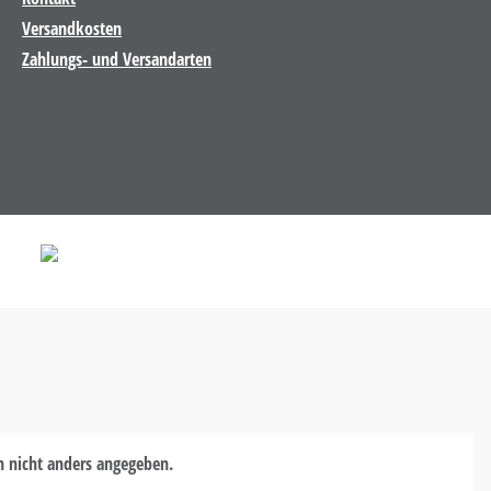
Versandkosten
Zahlungs- und Versandarten
nicht anders angegeben.